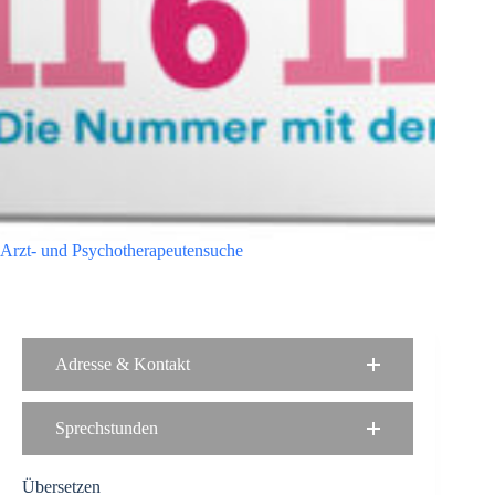
Arzt- und Psychotherapeutensuche
Adresse & Kontakt
Sprechstunden
Übersetzen