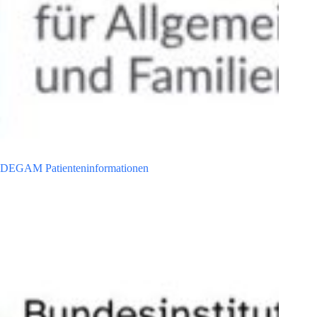
DEGAM Patienteninformationen