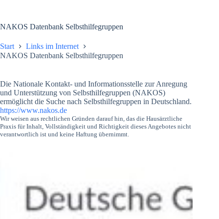
NAKOS Datenbank Selbsthilfegruppen
Start
Links im Internet
NAKOS Datenbank Selbsthilfegruppen
Die Nationale Kontakt- und Informationsstelle zur Anregung
und Unterstützung von Selbsthilfegruppen (NAKOS)
ermöglicht die Suche nach Selbsthilfegruppen in Deutschland.
https://www.nakos.de
Wir weisen aus rechtlichen Gründen darauf hin, das die Hausärztliche
Praxis für Inhalt, Vollständigkeit und Richtigkeit dieses Angebotes nicht
verantwortlich ist und keine Haftung übernimmt.