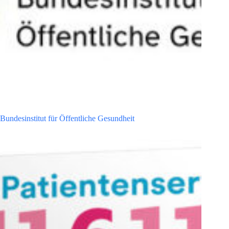
Bundesinstitut für Öffentliche Gesundheit