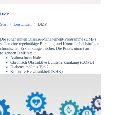
DMP
Start
Leistungen
DMP
Die sogenannten Disease-Management-Programme (DMP)
stellen eine regelmäßige Beratung und Kontrolle bei häufigen
chronischen Erkrankungen sicher. Die Praxis nimmt an
folgenden DMP’s teil:
Asthma bronchiale
Chronisch Obstruktive Lungenerkrankung (COPD)
Diabetes mellitus Typ 2
Koronare Herzkrankheit (KHK)