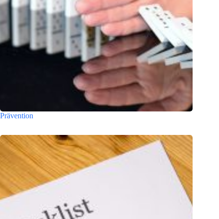
Prävention